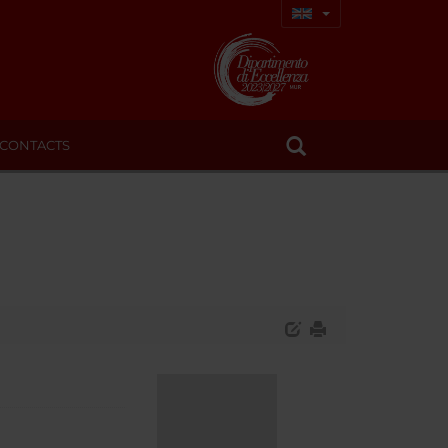
CONTACTS