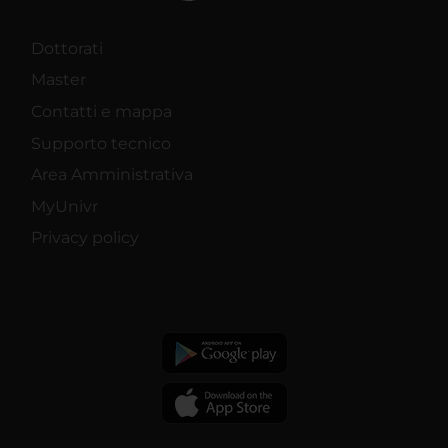
Dottorati
Master
Contatti e mappa
Supporto tecnico
Area Amministrativa
MyUnivr
Privacy policy