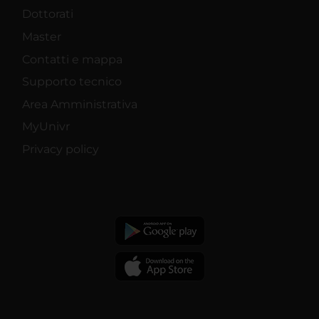
Dottorati
Master
Contatti e mappa
Supporto tecnico
Area Amministrativa
MyUnivr
Privacy policy