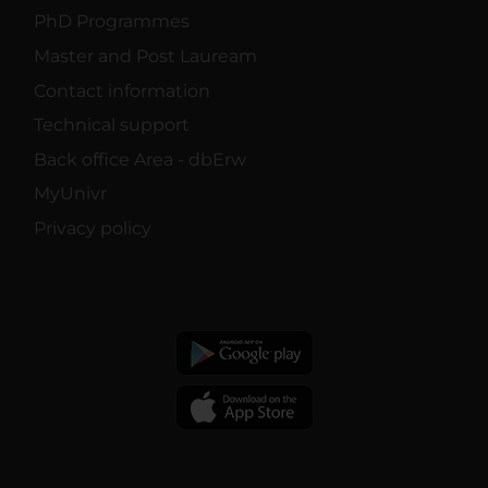
PhD Programmes
Master and Post Lauream
Contact information
Technical support
Back office Area - dbErw
MyUnivr
Privacy policy