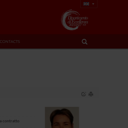
CONTACTS
a contratto