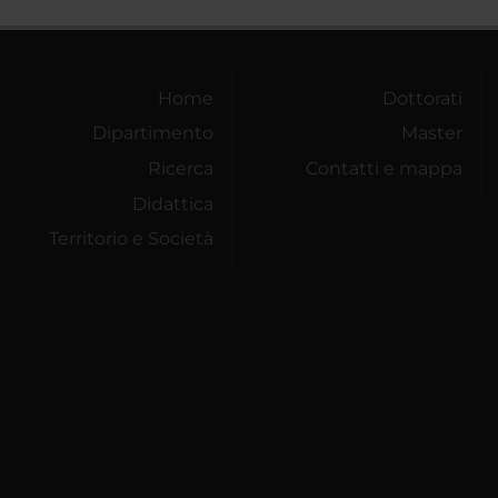
Home
Dottorati
Dipartimento
Master
Ricerca
Contatti e mappa
Didattica
Territorio e Società