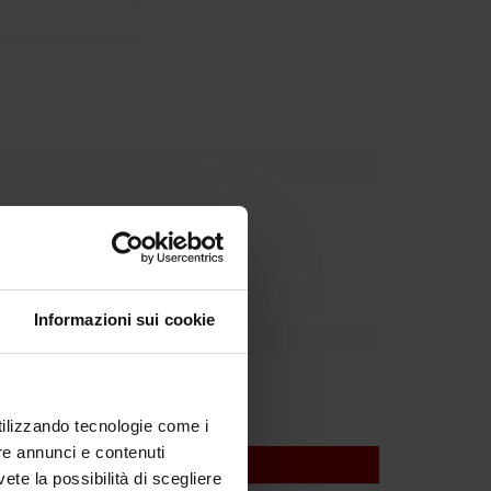
Dipartimento
Informazioni sui cookie
utilizzando tecnologie come i
re annunci e contenuti
vete la possibilità di scegliere