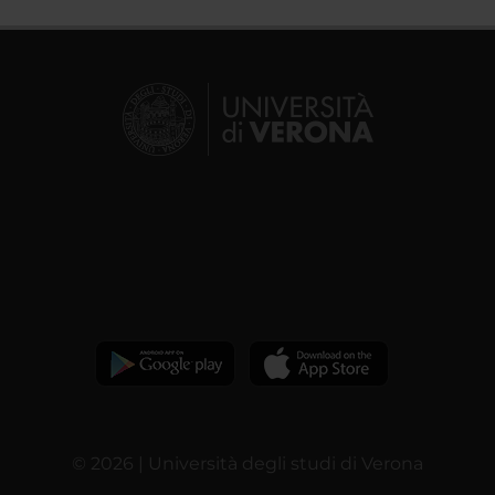
© 2026 | Università degli studi di Verona