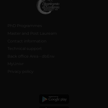
PhD Programmes
Master and Post Lauream
Contact information
Technical support
Back office Area - dbErw
MyUnivr
Privacy policy