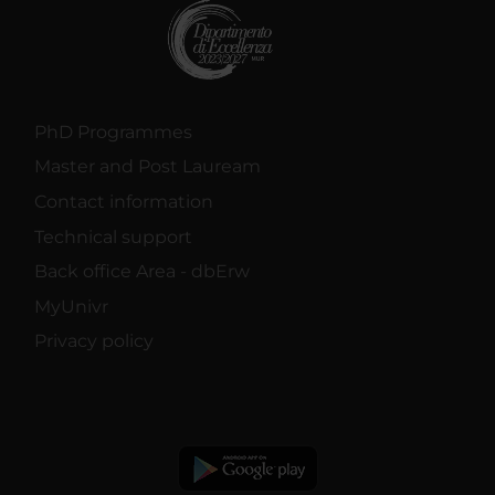
PhD Programmes
Master and Post Lauream
Contact information
Technical support
Back office Area - dbErw
MyUnivr
Privacy policy