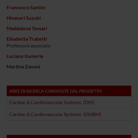
Francesco Santini
Hisanori Suzuki
Maddalena Tessari
Elisabetta Trabetti
Professore associato
Luciano Xumerle
Martina Zanoni
AREE DI RICERCA COINVOLTE DAL PROGETTO
Cardiac & Cardiovascular Systems (DM)
Cardiac & Cardiovascular Systems (DNBM)