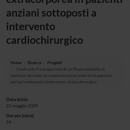
anziani sottoposti a
intervento
cardiochirurgico
Home
Ricerca
Progetti
Confronto fra erogazione di un flusso pulsatile vs
continuo durante circolazione extracorporea in pazienti
anziani sottoposti a intervento cardiochirurgico
Data inizio
21 maggio 2009
Durata (mesi)
24