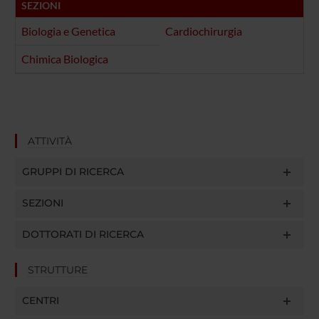
SEZIONI
Biologia e Genetica
Cardiochirurgia
Chimica Biologica
ATTIVITÀ
GRUPPI DI RICERCA
SEZIONI
DOTTORATI DI RICERCA
STRUTTURE
CENTRI