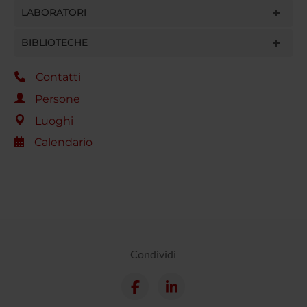
LABORATORI
BIBLIOTECHE
Contatti
Persone
Luoghi
Calendario
Condividi