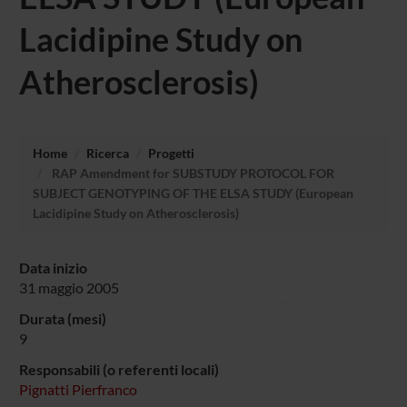
Lacidipine Study on
Atherosclerosis)
Home
Ricerca
Progetti
RAP Amendment for SUBSTUDY PROTOCOL FOR
SUBJECT GENOTYPING OF THE ELSA STUDY (European
Lacidipine Study on Atherosclerosis)
Data inizio
31 maggio 2005
Durata (mesi)
9
Responsabili (o referenti locali)
Pignatti Pierfranco