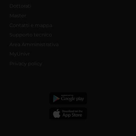
Dottorati
Master
Contatti e mappa
Supporto tecnico
Area Amministrativa
MyUnivr
Privacy policy