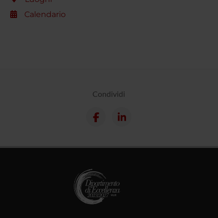
Calendario
Condividi