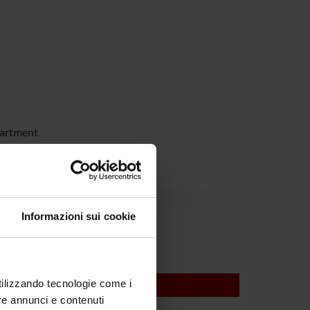
partment
Informazioni sui cookie
utilizzando tecnologie come i
re annunci e contenuti