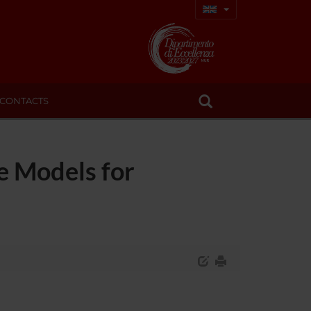
CONTACTS
e Models for