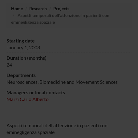
Home
Research
Projects
Aspetti temporali dell'attenzione in pazienti con
eminegligenza spaziale
Starting date
January 1, 2008
Duration (months)
24
Departments
Neurosciences, Biomedicine and Movement Sciences
Managers or local contacts
Marzi Carlo Alberto
Aspetti temporali dell'attenzione in pazienti con
eminegligenza spaziale