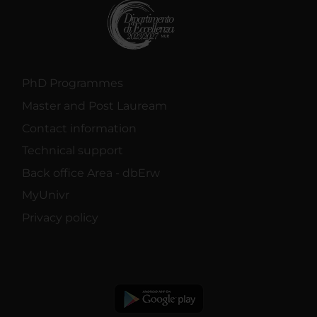
PhD Programmes
Master and Post Lauream
Contact information
Technical support
Back office Area - dbErw
MyUnivr
Privacy policy