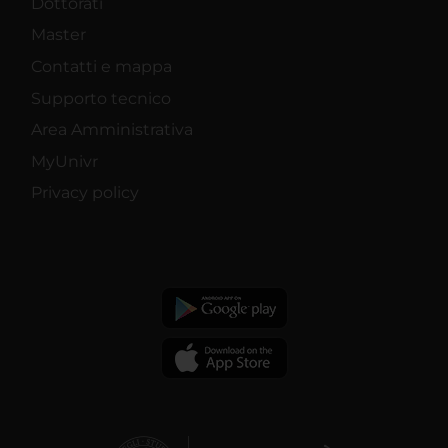
Dottorati
Master
Contatti e mappa
Supporto tecnico
Area Amministrativa
MyUnivr
Privacy policy