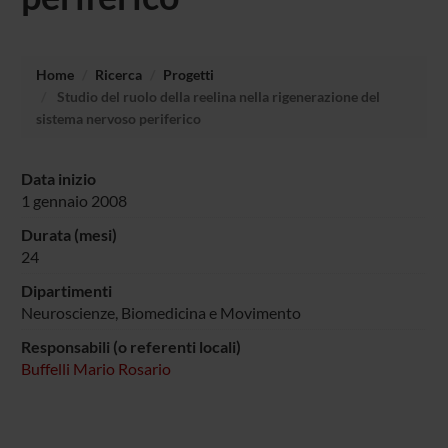
Home
Ricerca
Progetti
Studio del ruolo della reelina nella rigenerazione del
sistema nervoso periferico
Data inizio
1 gennaio 2008
Durata (mesi)
24
Dipartimenti
Neuroscienze, Biomedicina e Movimento
Responsabili (o referenti locali)
Buffelli Mario Rosario