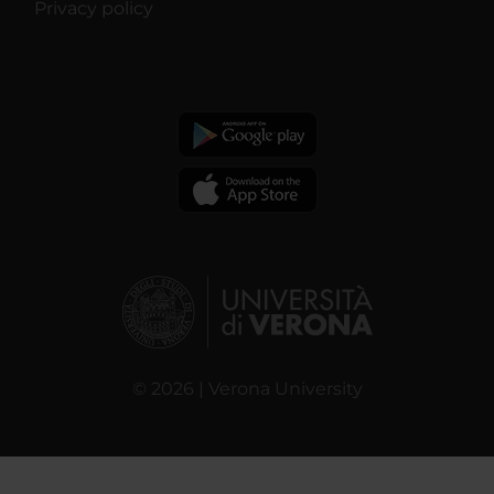
Privacy policy
© 2026 | Verona University