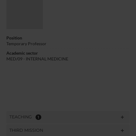
Position
Temporary Professor
Academic sector
MED/09 - INTERNAL MEDICINE
TEACHING
1
THIRD MISSION