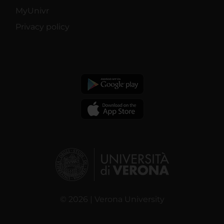
MyUnivr
Privacy policy
© 2026 | Verona University