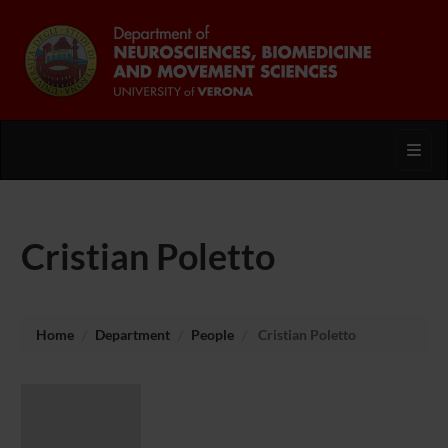
Toggl
Cristian Poletto
Home
Department
People
Cristian Poletto