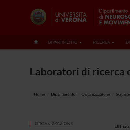
DIPARTIMENTO
RICERCA
D
Laboratori di ricerca
Home
Dipartimento
Organizzazione
Segreter
ORGANIZZAZIONE
Ufficio