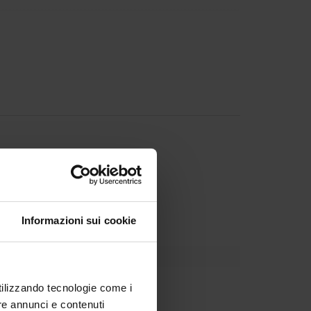
Informazioni sui cookie
utilizzando tecnologie come i
re annunci e contenuti