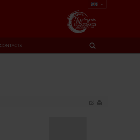
CONTACTS