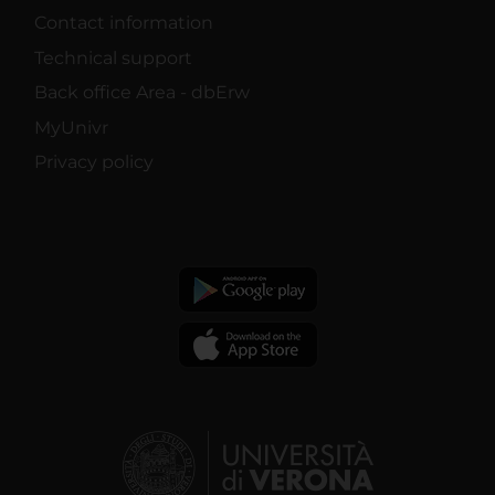
Contact information
Technical support
Back office Area - dbErw
MyUnivr
Privacy policy