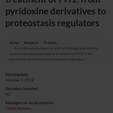
pyridoxine derivatives to
proteostasis regulators
Home
Research
Projects
A combined biochemical and cell biology approach to
improve the pharmacological treatment of PH1: from
pyridoxine derivatives to proteostasis regulators
Starting date
October 1, 2012
Duration (months)
30
Managers or local contacts
Cellini Barbara