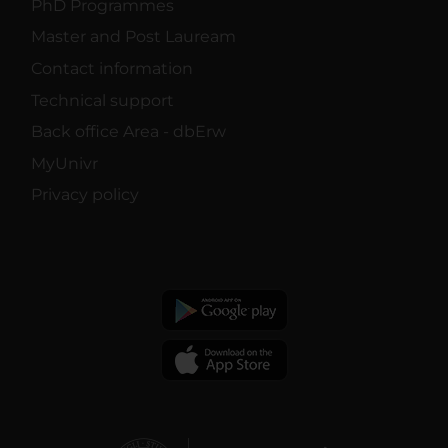
PhD Programmes
Master and Post Lauream
Contact information
Technical support
Back office Area - dbErw
MyUnivr
Privacy policy