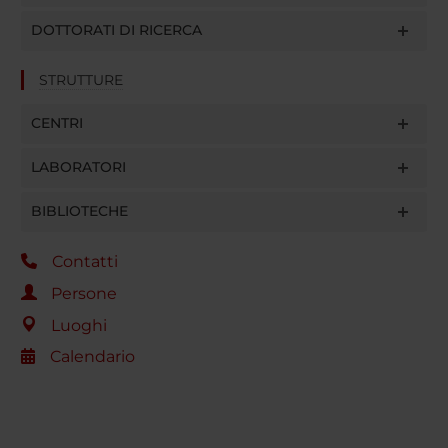
DOTTORATI DI RICERCA
STRUTTURE
CENTRI
LABORATORI
BIBLIOTECHE
Contatti
Persone
Luoghi
Calendario