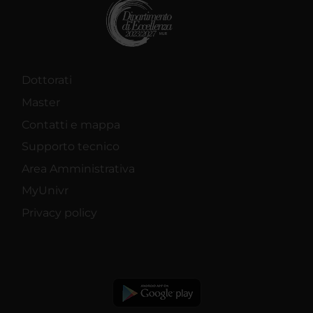
Dottorati
Master
Contatti e mappa
Supporto tecnico
Area Amministrativa
MyUnivr
Privacy policy