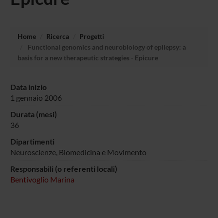
Home
Ricerca
Progetti
Functional genomics and neurobiology of epilepsy: a
basis for a new therapeutic strategies - Epicure
Data inizio
1 gennaio 2006
Durata (mesi)
36
Dipartimenti
Neuroscienze, Biomedicina e Movimento
Responsabili (o referenti locali)
Bentivoglio Marina