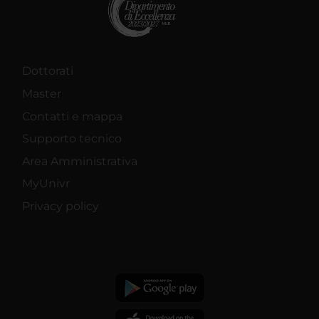
Dottorati
Master
Contatti e mappa
Supporto tecnico
Area Amministrativa
MyUnivr
Privacy policy