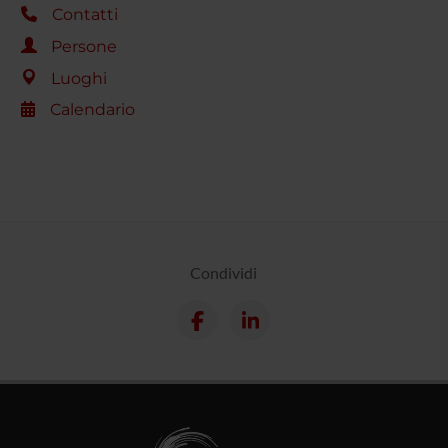
Contatti
Persone
Luoghi
Calendario
Condividi