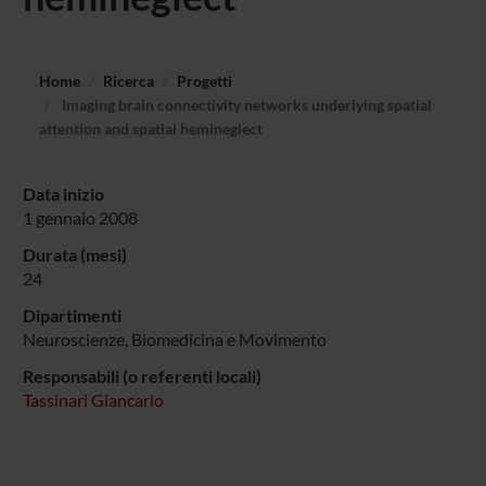
Home
Ricerca
Progetti
Imaging brain connectivity networks underlying spatial
attention and spatial hemineglect
Data inizio
1 gennaio 2008
Durata (mesi)
24
Dipartimenti
Neuroscienze, Biomedicina e Movimento
Responsabili (o referenti locali)
Tassinari Giancarlo