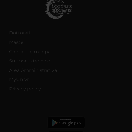
Dottorati
Master
Contatti e mappa
Supporto tecnico
Area Amministrativa
MyUnivr
Privacy policy