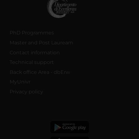
PhD Programmes
Master and Post Lauream
Contact information
Technical support
Back office Area - dbErw
MyUnivr
Privacy policy