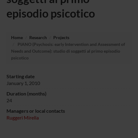
episodio psicotico
Home
Research
Projects
PIANO (Psychosis: early Intervention and Assessment of
Needs and Outcome): studio di soggetti al primo episodio
psicotico
Starting date
January 1, 2010
Duration (months)
24
Managers or local contacts
Ruggeri Mirella