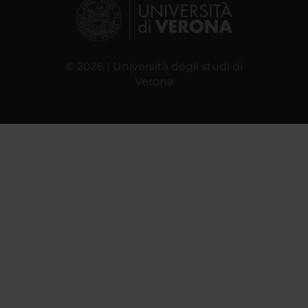
© 2026 | Università degli studi di
Verona