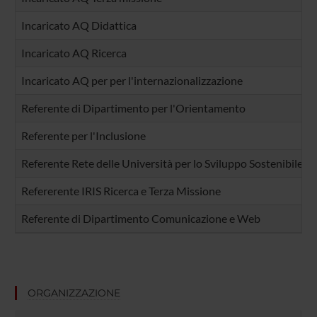
Incaricato AQ Didattica
Incaricato AQ Ricerca
Incaricato AQ per per l'internazionalizzazione
Referente di Dipartimento per l'Orientamento
Referente per l'Inclusione
Referente Rete delle Università per lo Sviluppo Sostenibile -
Refererente IRIS Ricerca e Terza Missione
Referente di Dipartimento Comunicazione e Web
ORGANIZZAZIONE