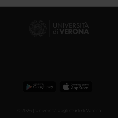
© 2026 | Università degli studi di Verona