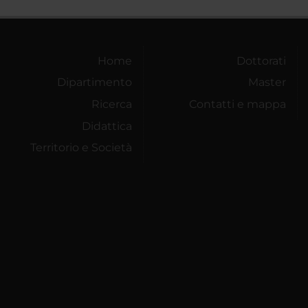
Home
Dottorati
Dipartimento
Master
Ricerca
Contatti e mappa
Didattica
Territorio e Società