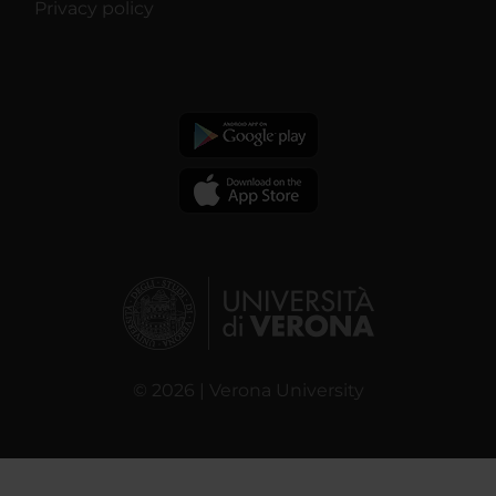
Privacy policy
© 2026 | Verona University