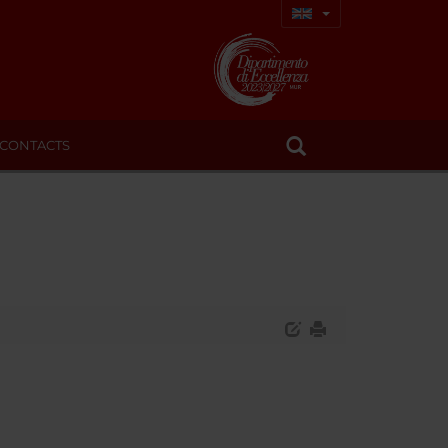
CONTACTS