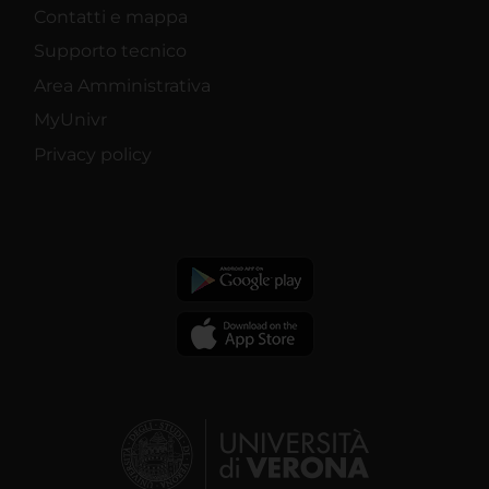
Contatti e mappa
Supporto tecnico
Area Amministrativa
MyUnivr
Privacy policy