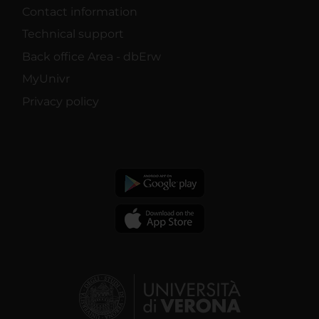
Contact information
Technical support
Back office Area - dbErw
MyUnivr
Privacy policy