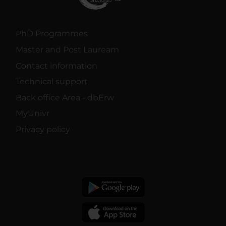
PhD Programmes
Master and Post Lauream
Contact information
Technical support
Back office Area - dbErw
MyUnivr
Privacy policy