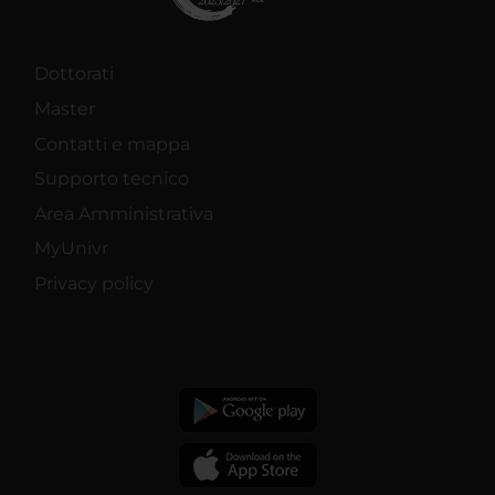
Dottorati
Master
Contatti e mappa
Supporto tecnico
Area Amministrativa
MyUnivr
Privacy policy