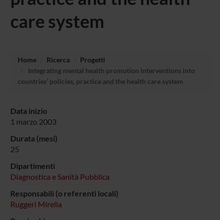
care system
Home
Ricerca
Progetti
Integrating mental health promotion interventions into
countries’ policies, practice and the health care system
Data inizio
1 marzo 2003
Durata (mesi)
25
Dipartimenti
Diagnostica e Sanità Pubblica
Responsabili (o referenti locali)
Ruggeri Mirella