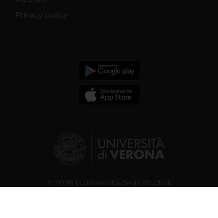
Privacy policy
© 2026 | Università degli studi di
Verona