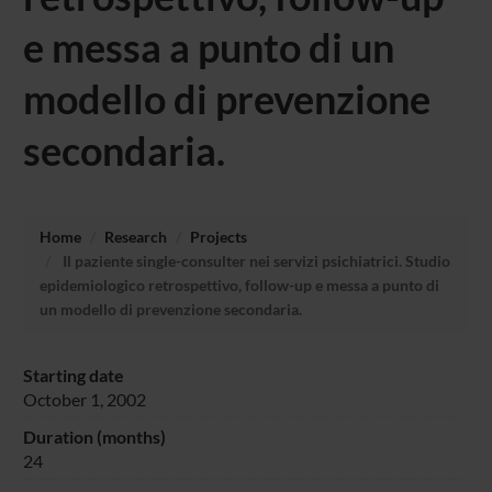
e messa a punto di un
modello di prevenzione
secondaria.
Home
Research
Projects
Il paziente single-consulter nei servizi psichiatrici. Studio
epidemiologico retrospettivo, follow-up e messa a punto di
un modello di prevenzione secondaria.
Starting date
October 1, 2002
Duration (months)
24