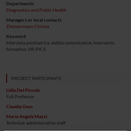
Departments
Diagnostics and Public Health
Managers or local contacts
Zimmermann Christa
Keyword
intervista psichiatrica, abilità comunicative, intervento
formativo, VR-PICS
PROJECT PARTICIPANTS
Lidia Del Piccolo
Full Professor
Claudia Goss
Maria Angela Mazzi
Technical-administrative staff