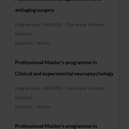
antiaging surgery
Degree class : MASTER - Classe per i Master
(ateneo)
Location : Verona
Professional Master's programme in
Clinical and experimental neuropsychology
Degree class : MASTER - Classe per i Master
(ateneo)
Location : Verona
Professional Master's programme in