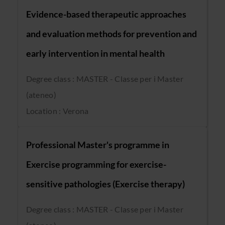
Evidence-based therapeutic approaches
and evaluation methods for prevention and
early intervention in mental health
Degree class : MASTER - Classe per i Master
(ateneo)
Location : Verona
Professional Master's programme in
Exercise programming for exercise-
sensitive pathologies (Exercise therapy)
Degree class : MASTER - Classe per i Master