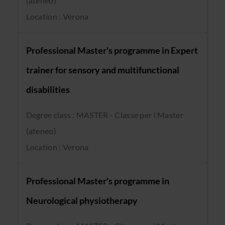
(ateneo)
Location : Verona
Professional Master's programme in Expert
trainer for sensory and multifunctional
disabilities
Degree class : MASTER - Classe per i Master
(ateneo)
Location : Verona
Professional Master's programme in
Neurological physiotherapy