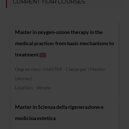
CURRENT YEAR COURSES
Master in oxygen-ozone therapy in the
medical practice: from basic mechanisms to
treatment
Degree class : MASTER - Classe per i Master
(ateneo)
Location : Verona
Master in Scienza della rigenerazione e
medicina estetica