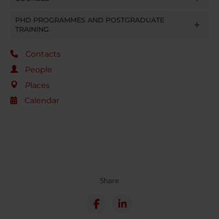
PHD PROGRAMMES AND POSTGRADUATE
TRAINING
Contacts
People
Places
Calendar
Share