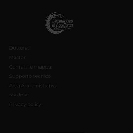
Dottorati
Master
Contatti e mappa
Supporto tecnico
Area Amministrativa
MyUnivr
Privacy policy