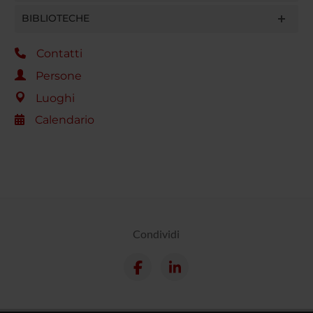
BIBLIOTECHE
Contatti
Persone
Luoghi
Calendario
Condividi