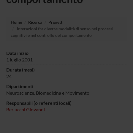
Home
Ricerca
Progetti
Interazioni fra diverse modalità di senso nei processi
cognitivi e nel controllo del comportamento
Data inizio
1 luglio 2001
Durata (mesi)
24
Dipartimenti
Neuroscienze, Biomedicina e Movimento
Responsabili (o referenti locali)
Berlucchi Giovanni