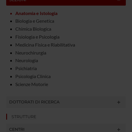
Anatomia e Istologia
Biologia e Genetica
Chimica Biologica
Fisiologia e Psicologia
Medicina Fisica e Riabilitativa
Neurochirurgia
Neurologia
Psichiatria
Psicologia Clinica
Scienze Motorie
DOTTORATI DI RICERCA
STRUTTURE
CENTRI