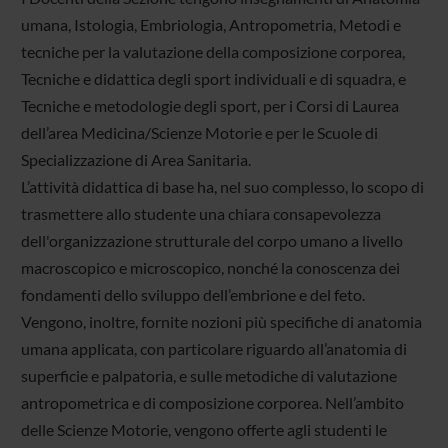
umana, Istologia, Embriologia, Antropometria, Metodi e
tecniche per la valutazione della composizione corporea,
Tecniche e didattica degli sport individuali e di squadra, e
Tecniche e metodologie degli sport, per i Corsi di Laurea
dell’area Medicina/Scienze Motorie e per le Scuole di
Specializzazione di Area Sanitaria.
L’attività didattica di base ha, nel suo complesso, lo scopo di
trasmettere allo studente una chiara consapevolezza
dell'organizzazione strutturale del corpo umano a livello
macroscopico e microscopico, nonché la conoscenza dei
fondamenti dello sviluppo dell’embrione e del feto.
Vengono, inoltre, fornite nozioni più specifiche di anatomia
umana applicata, con particolare riguardo all’anatomia di
superficie e palpatoria, e sulle metodiche di valutazione
antropometrica e di composizione corporea. Nell’ambito
delle Scienze Motorie, vengono offerte agli studenti le