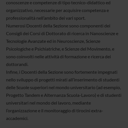
conoscenze e competenze di tipo tecnico-didattico ed
organizzativo, necessarie per acquisire competenza e
professionalità nell’ambito dei vari sport.
Numerosi Docenti della Sezione sono componenti dei
Consigli dei Corsi di Dottorato di ricerca in Nanoscienze e
Tecnologie Avanzate ed in Neuroscienze, Scienze
Psicologiche e Psichiatriche, e Scienze del Movimento, e
sono coinvolti nelle attività di formazione e ricerca dei
dottorandi.
Infine, i Docenti della Sezione sono fortemente impegnati
nello sviluppo di progetti mirati all’inserimento di studenti
delle Scuole superiori nel mondo universitario (ad esempio,
Progetto Tandem e Alternanza Scuola-Lavoro) e di studenti
universitari nel mondo del lavoro, mediante
l’organizzazione e il monitoraggio di tirocini extra-
accademici.