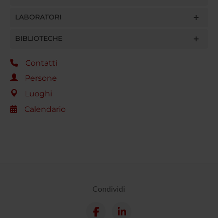
LABORATORI
BIBLIOTECHE
Contatti
Persone
Luoghi
Calendario
Condividi