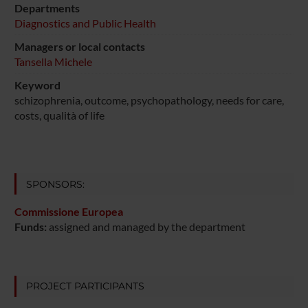
Departments
Diagnostics and Public Health
Managers or local contacts
Tansella Michele
Keyword
schizophrenia, outcome, psychopathology, needs for care,
costs, qualità of life
SPONSORS:
Commissione Europea
Funds:
assigned and managed by the department
PROJECT PARTICIPANTS