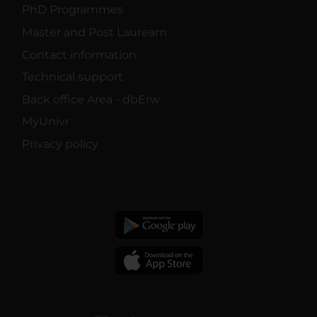
PhD Programmes
Master and Post Lauream
Contact information
Technical support
Back office Area - dbErw
MyUnivr
Privacy policy