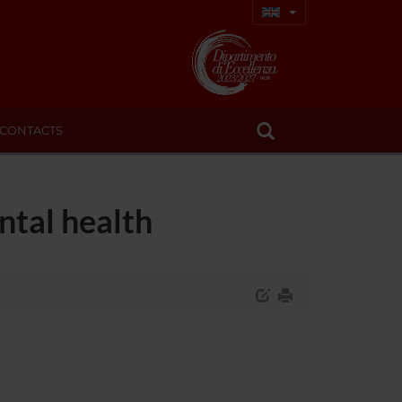
CONTACTS
ntal health