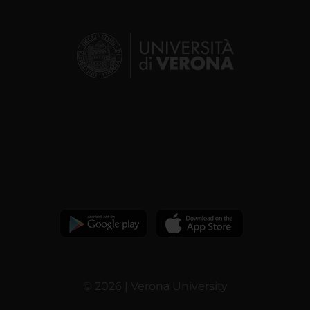
© 2026 | Verona University