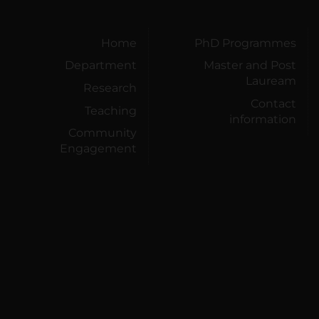
Home
PhD Programmes
Department
Master and Post
Lauream
Research
Contact
Teaching
information
Community
Engagement