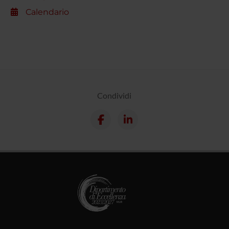
Calendario
Condividi