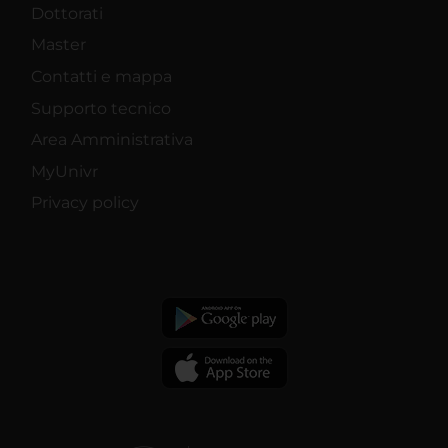
Dottorati
Master
Contatti e mappa
Supporto tecnico
Area Amministrativa
MyUnivr
Privacy policy