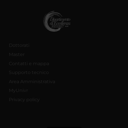
Dottorati
Master
Contatti e mappa
Supporto tecnico
Area Amministrativa
MyUnivr
Privacy policy