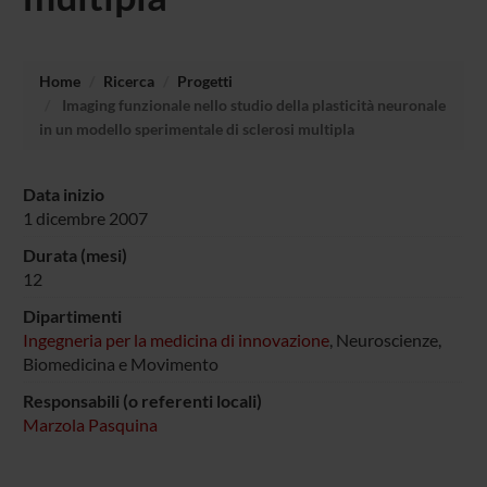
Home
Ricerca
Progetti
Imaging funzionale nello studio della plasticità neuronale
in un modello sperimentale di sclerosi multipla
Data inizio
1 dicembre 2007
Durata (mesi)
12
Dipartimenti
Ingegneria per la medicina di innovazione
, Neuroscienze,
Biomedicina e Movimento
Responsabili (o referenti locali)
Marzola Pasquina