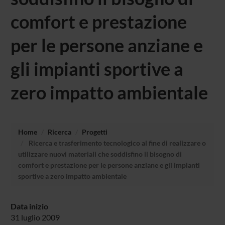
comfort e prestazione
per le persone anziane e
gli impianti sportive a
zero impatto ambientale
Home
Ricerca
Progetti
Ricerca e trasferimento tecnologico al fine di realizzare o
utilizzare nuovi materiali che soddisfino il bisogno di
comfort e prestazione per le persone anziane e gli impianti
sportive a zero impatto ambientale
Data inizio
31 luglio 2009