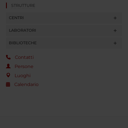
STRUTTURE
CENTRI
LABORATORI
BIBLIOTECHE
Contatti
Persone
Luoghi
Calendario