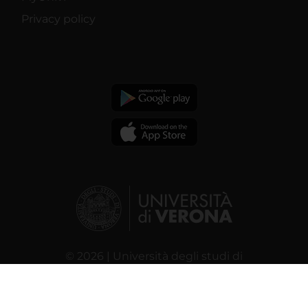
Privacy policy
© 2026 | Università degli studi di
Verona