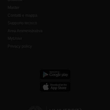
Master
Contatti e mappa
Supporto tecnico
Area Amministrativa
MyUnivr
Privacy policy