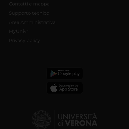
Contatti e mappa
Supporto tecnico
Area Amministrativa
MyUnivr
Privacy policy