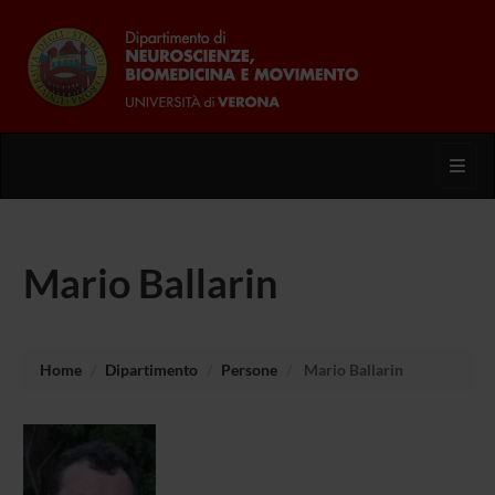
Toggl
Mario Ballarin
Home
Dipartimento
Persone
Mario Ballarin