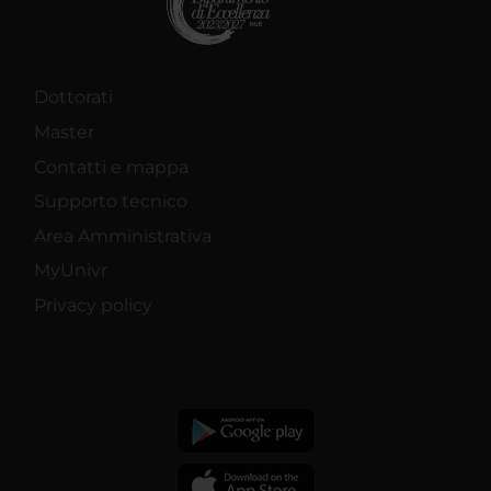
Dottorati
Master
Contatti e mappa
Supporto tecnico
Area Amministrativa
MyUnivr
Privacy policy