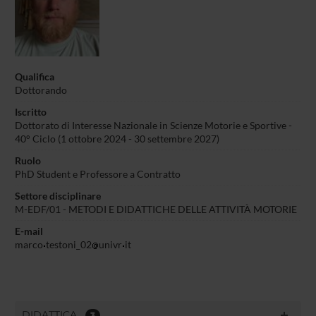
Qualifica
Dottorando
Iscritto
Dottorato di Interesse Nazionale in Scienze Motorie e Sportive -
40° Ciclo (1 ottobre 2024 - 30 settembre 2027)
Ruolo
PhD Student e Professore a Contratto
Settore disciplinare
M-EDF/01 - METODI E DIDATTICHE DELLE ATTIVITÀ MOTORIE
E-mail
marco
testoni_02
univr
it
DIDATTICA
3