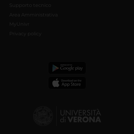
Supporto tecnico
Area Amministrativa
MyUnivr
Privacy policy