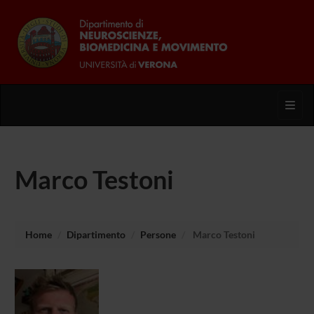
Toggl
Marco Testoni
Home
Dipartimento
Persone
Marco Testoni