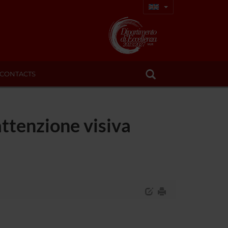
CONTACTS
attenzione visiva