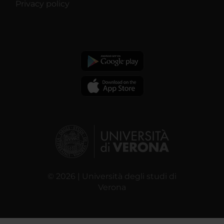
Privacy policy
© 2026 | Università degli studi di
Verona