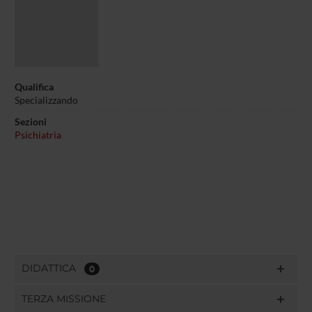
Qualifica
Specializzando
Sezioni
Psichiatria
DIDATTICA
0
TERZA MISSIONE